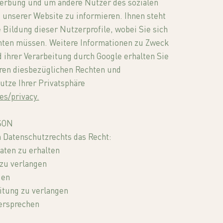
erbung und um andere Nutzer des sozialen
 unserer Website zu informieren. Ihnen steht
 Bildung dieser Nutzerprofile, wobei Sie sich
hten müssen. Weitere Informationen zu Zweck
ihrer Verarbeitung durch Google erhalten Sie
hren diesbezüglichen Rechten und
tze Ihrer Privatsphäre
es/privacy.
SON
 Datenschutzrechts das Recht:
aten zu erhalten
 zu verlangen
gen
itung zu verlangen
dersprechen