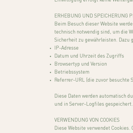
Einwilligung erfolgt keine Weiterga
ERHEBUNG UND SPEICHERUNG 
Beim Besuch dieser Website werden
technisch notwendig sind, um die W
Sicherheit zu gewährleisten. Dazu 
IP-Adresse
Datum und Uhrzeit des Zugriffs
Browsertyp und Version
Betriebssystem
Referrer-URL (die zuvor besuchte S
Diese Daten werden automatisch du
und in Server-Logfiles gespeichert.
VERWENDUNG VON COOKIES
Diese Website verwendet Cookies. C