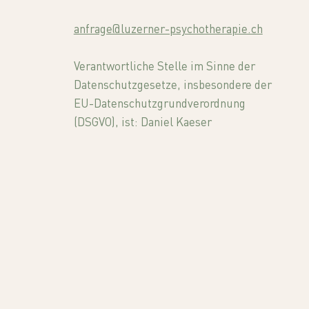
anfrage@luzerner-psychotherapie.ch
Verantwortliche Stelle im Sinne der
Datenschutzgesetze, insbesondere der
EU-Datenschutzgrundverordnung
(DSGVO), ist: Daniel Kaeser