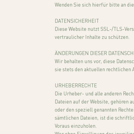
Wenden Sie sich hierfür bitte an di
DATENSICHERHEIT
Diese Website nutzt SSL-/TLS-Vers
vertraulicher Inhalte zu schützen.
ÄNDERUNGEN DIESER DATENSC
Wir behalten uns vor, diese Datens
sie stets den aktuellen rechtlichen
URHEBERRECHTE
Die Urheber- und alle anderen Recht
Dateien auf der Website, gehören a
oder den speziell genannten Rechte
sämtlichen Dateien, ist die schrif
Voraus einzuholen.