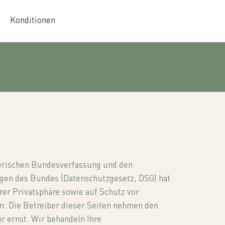
Konditionen
zerischen Bundesverfassung und den
gen des Bundes (Datenschutzgesetz, DSG) hat
rer Privatsphäre sowie auf Schutz vor
n. Die Betreiber dieser Seiten nehmen den
r ernst. Wir behandeln Ihre