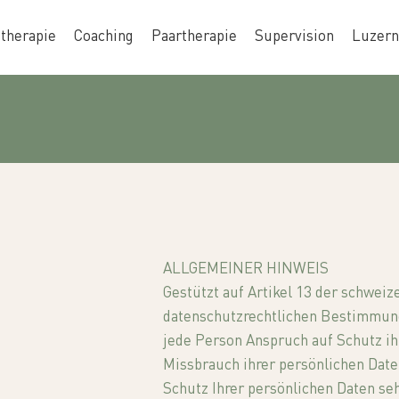
therapie
Coaching
Paartherapie
Supervision
Luzern
ALLGEMEINER HINWEIS
Gestützt auf Artikel 13 der schwei
datenschutzrechtlichen Bestimmun
jede Person Anspruch auf Schutz ih
Missbrauch ihrer persönlichen Date
Schutz Ihrer persönlichen Daten seh