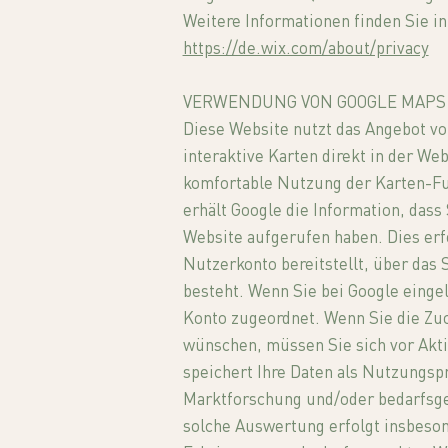
Weitere Informationen finden Sie in
https://de.wix.com/about/privacy
VERWENDUNG VON GOOGLE MAPS
Diese Website nutzt das Angebot v
interaktive Karten direkt in der We
komfortable Nutzung der Karten-Fu
erhält Google die Information, dass
Website aufgerufen haben. Dies erf
Nutzerkonto bereitstellt, über das 
besteht. Wenn Sie bei Google eingel
Konto zugeordnet. Wenn Sie die Zuo
wünschen, müssen Sie sich vor Akt
speichert Ihre Daten als Nutzungsp
Marktforschung und/oder bedarfsge
solche Auswertung erfolgt insbesond