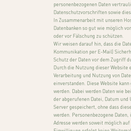
personenbezogenen Daten vertrauli
Datenschutzvorschriften sowie die
In Zusammenarbeit mit unseren Hos
Datenbanken so gut wie möglich vor
oder vor Fälschung zu schützen.
Wir weisen darauf hin, dass die Dat
Kommunikation per E-Mail) Sicherh
Schutz der Daten vor dem Zugriff du
Durch die Nutzung dieser Website e
Verarbeitung und Nutzung von Dat
einverstanden. Diese Website kann 
werden. Dabei werden Daten wie be
der abgerufenen Datei, Datum und U
Server gespeichert, ohne dass dies
werden. Personenbezogene Daten, 
Adresse werden soweit möglich auf f