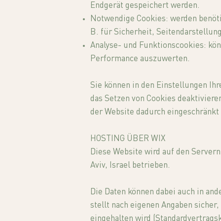
Endgerät gespeichert werden.
Notwendige Cookies: werden benötigt
B. für Sicherheit, Seitendarstellung
Analyse- und Funktionscookies: kö
Performance auszuwerten.
Sie können in den Einstellungen Ih
das Setzen von Cookies deaktivieren
der Website dadurch eingeschränkt 
HOSTING ÜBER WIX
Diese Website wird auf den Servern 
Aviv, Israel betrieben.
Die Daten können dabei auch in and
stellt nach eigenen Angaben sicher
eingehalten wird (Standardvertragsk